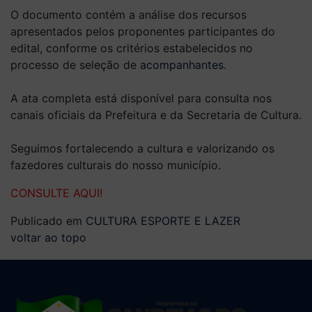
O documento contém a análise dos recursos
apresentados pelos proponentes participantes do
edital, conforme os critérios estabelecidos no
processo de seleção de
acompanhantes
.
A ata completa está disponível para consulta nos
canais oficiais da Prefeitura e da Secretaria de Cultura.
Seguimos fortalecendo a cultura e valorizando os
fazedores culturais do nosso município.
CONSULTE AQUI!
Publicado em
CULTURA ESPORTE E LAZER
voltar ao topo