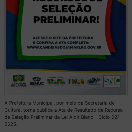
A Prefeitura Municipal, por meio da Secretaria de
Cultura, torna pública a Ata de Resultado de Recurso
de Seleção Preliminar da Lei Aldir Blanc – Ciclo 02/
2025.