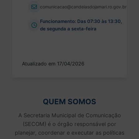
comunicacao@candeiasdojamari.ro.gov.br
Funcionamento: Das 07:30 às 13:30,
de segunda a sexta-feira
Atualizado em 17/04/2026
QUEM SOMOS
A Secretaria Municipal de Comunicação
(SECOM) é o órgão responsável por
planejar, coordenar e executar as políticas