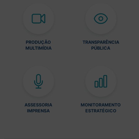
PRODUÇÃO
TRANSPARÊNCIA
MULTIMÍDIA
PÚBLICA
ASSESSORIA
MONITORAMENTO
IMPRENSA
ESTRATÉGICO