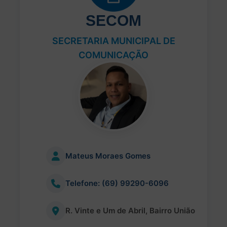
SECOM
SECRETARIA MUNICIPAL DE
COMUNICAÇÃO
Mateus Moraes Gomes
Telefone: (69) 99290-6096
R. Vinte e Um de Abril, Bairro União