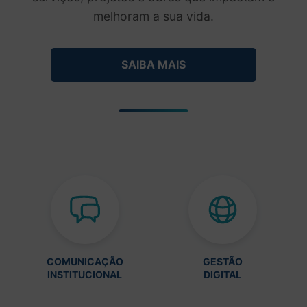
melhoram a sua vida.
SAIBA MAIS
COMUNICAÇÃO
GESTÃO
INSTITUCIONAL
DIGITAL