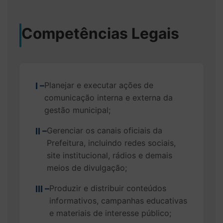
Competências Legais
Planejar e executar ações de
I –
comunicação interna e externa da
gestão municipal;
Gerenciar os canais oficiais da
II –
Prefeitura, incluindo redes sociais,
site institucional, rádios e demais
meios de divulgação;
Produzir e distribuir conteúdos
III –
informativos, campanhas educativas
e materiais de interesse público;