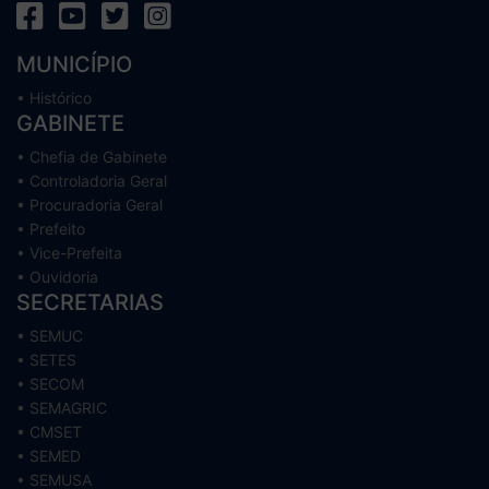
MUNICÍPIO
• Histórico
GABINETE
• Chefia de Gabinete
• Controladoria Geral
• Procuradoria Geral
• Prefeito
• Vice-Prefeita
• Ouvidoria
SECRETARIAS
• SEMUC
• SETES
• SECOM
• SEMAGRIC
• CMSET
• SEMED
• SEMUSA