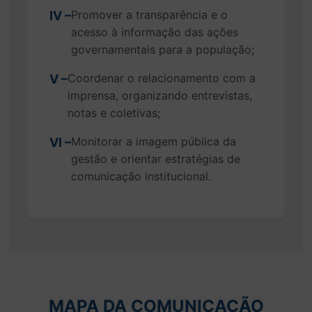
Promover a transparência e o
IV –
acesso à informação das ações
governamentais para a população;
Coordenar o relacionamento com a
V –
imprensa, organizando entrevistas,
notas e coletivas;
Monitorar a imagem pública da
VI –
gestão e orientar estratégias de
comunicação institucional.
MAPA DA COMUNICAÇÃO