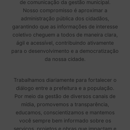
de comunicação da gestão municipal.
Nosso compromisso é aproximar a
administração pública dos cidadãos,
garantindo que as informações de interesse
coletivo cheguem a todos de maneira clara,
ágil e acessível, contribuindo ativamente
para o desenvolvimento e a democratização
da nossa cidade.
Trabalhamos diariamente para fortalecer o
diálogo entre a prefeitura e a população.
Por meio da gestão de diversos canais de
mídia, promovemos a transparência,
educamos, conscientizamos e mantemos
você sempre bem informado sobre os
serviços, projetos e obras que impactam e